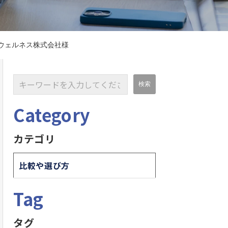
ウェルネス株式会社様
Category
カテゴリ
比較や選び方
Tag
タグ