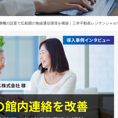
継機の設置で広範囲の無線通信環境を構築｜三井不動産レジデンシャル