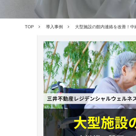
TOP
導入事例
大型施設の館内連絡を改善！中