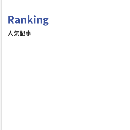
Ranking
人気記事