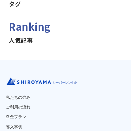
タグ
Ranking
人気記事
私たちの強み
ご利用の流れ
料金プラン
導入事例