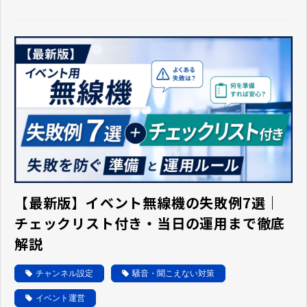
【最新版】イベント無線機の失敗例7選｜
チェックリスト付き・当日の運用まで徹底
解説
チャンネル設定
騒音・聞こえない対策
イベント運営