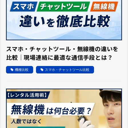
スマホ・チャットツール・無線機の違いを
比較｜現場連絡に最適な通信手段とは？
機種比較
スマホ・チャットツール比較