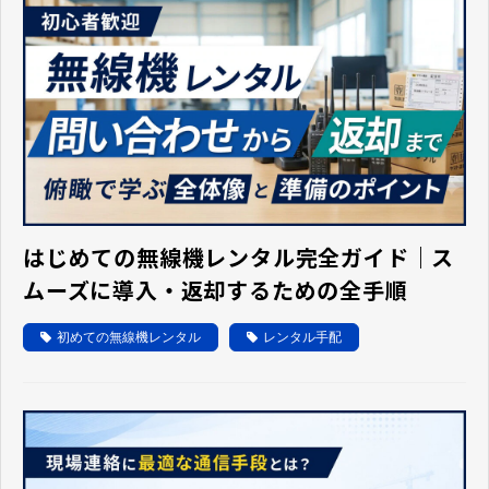
はじめての無線機レンタル完全ガイド｜ス
ムーズに導入・返却するための全手順
初めての無線機レンタル
レンタル手配