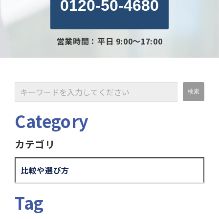
0120-50-4680
営業時間：平日 9:00～17:00
Category
カテゴリ
比較や選び方
Tag