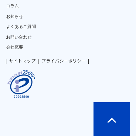
コラム
お知らせ
よくあるご質問
お問い合わせ
会社概要
サイトマップ
プライバシーポリシー