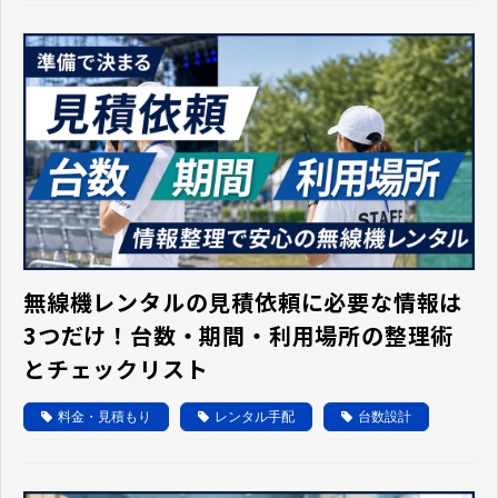
無線機レンタルの見積依頼に必要な情報は
3つだけ！台数・期間・利用場所の整理術
とチェックリスト
料金・見積もり
レンタル手配
台数設計