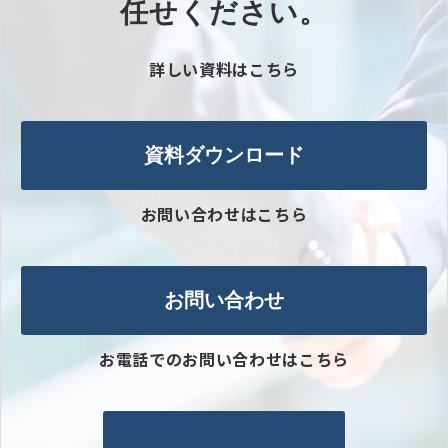
任せください。​
詳しい資料はこちら
資料ダウンロード
お問い合わせはこちら
お問い合わせ
お電話でのお問い合わせはこちら