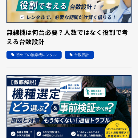
無線機は何台必要？人数ではなく役割で考
える台数設計
初めての無線機レンタル
台数設計