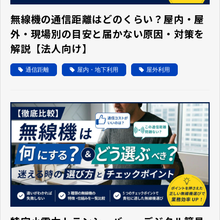
無線機の通信距離はどのくらい？屋内・屋
外・現場別の目安と届かない原因・対策を
解説【法人向け】
通信距離
屋内・地下利用
屋外利用