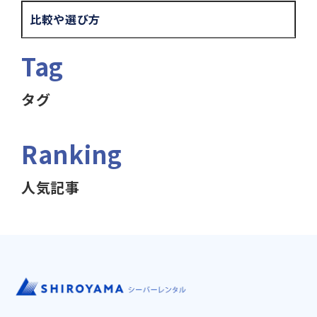
比較や選び方
Tag
タグ
Ranking
人気記事