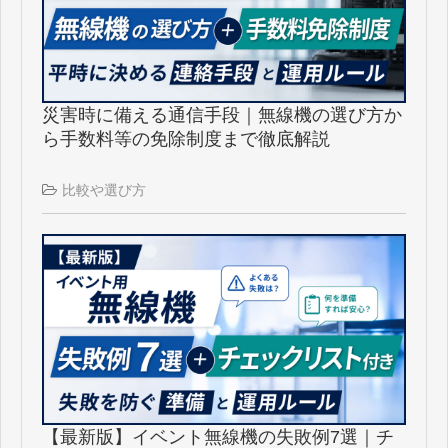
コラム
よくあるご質問
災害時に備える通信手段｜無線機の選び方か
ら手数料等の免除制度まで徹底解説
比較や選び方
【最新版】イベント無線機の失敗例7選｜チ