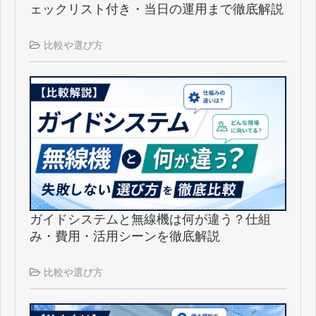
ェックリスト付き・当日の運用まで徹底解説
比較や選び方
ガイドシステムと無線機は何が違う？仕組
み・費用・活用シーンを徹底解説
比較や選び方