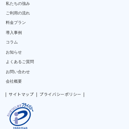
私たちの強み
ご利用の流れ
料金プラン
導入事例
コラム
お知らせ
よくあるご質問
お問い合わせ
会社概要
サイトマップ
プライバシーポリシー