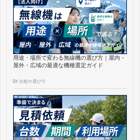
用途・場所で変わる無線機の選び方｜屋内・
屋外・広域の最適な機種選定ガイド
比較や選び方