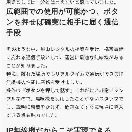
用途としては十分とは言えないと感じていました。
広範囲での使用が可能かつ、ボタ
ンを押せば確実に相手に届く通信
手段
そのような中、城山レンタルの提案を受け、携帯電話
に変わる通信手段として、運営に最適な無線機がある
ことが知りました。
特に、離れた場所でもリアルタイムで通信ができるIP
無線機の性能に感銘を受けました。
操作は『
ボタンを押して話す
』これだけと非常にシン
プルなので、無線機を使用したことがないスタッフで
も、説明に時間をかけず、問題なくすぐに現場に導入
できる点も魅力でした。
IP無線機だからこそ実現できる、