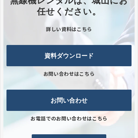
無線機レンタルは、城山にお
任せください。​
詳しい資料はこちら
資料ダウンロード
お問い合わせはこちら
お問い合わせ
お電話でのお問い合わせはこちら