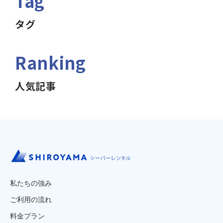
Tag
タグ
Ranking
人気記事
私たちの強み
ご利用の流れ
料金プラン