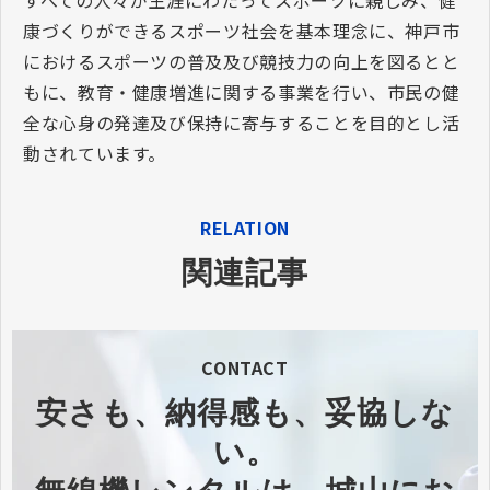
すべての人々が生涯にわたってスポーツに親しみ、健
康づくりができるスポーツ社会を基本理念に、神戸市
におけるスポーツの普及及び競技力の向上を図るとと
もに、教育・健康増進に関する事業を行い、市民の健
全な心身の発達及び保持に寄与することを目的とし活
動されています。
RELATION
関連記事
CONTACT
安さも、納得感も、妥協しな
い。​