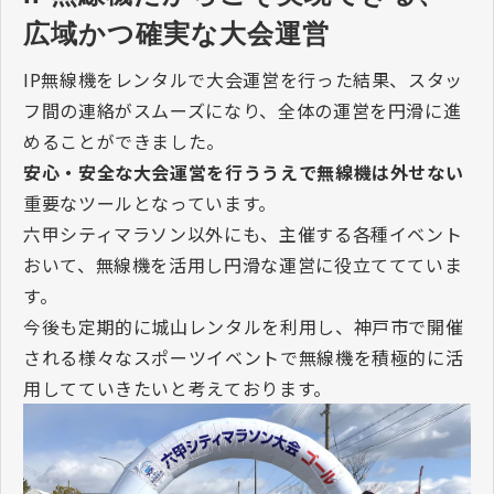
広域かつ確実な大会運営
IP無線機をレンタルで大会運営を行った結果、スタッ
フ間の連絡がスムーズになり、全体の運営を円滑に進
めることができました。
安心・安全な大会運営を行ううえで無線機は外せない
重要なツールとなっています。
六甲シティマラソン以外にも、主催する各種イベント
おいて、無線機を活用し円滑な運営に役立ててていま
す。
今後も定期的に城山レンタルを利用し、神戸市で開催
される様々なスポーツイベントで無線機を積極的に活
用してていきたいと考えております。