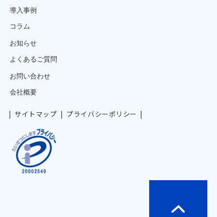
導入事例
コラム
お知らせ
よくあるご質問
お問い合わせ
会社概要
サイトマップ
プライバシーポリシー