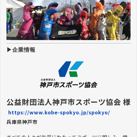
▶企業情報
公益財団法人神戸市スポーツ協会 様 
https://www.kobe-spokyo.jp/spokyo/
兵庫県神戸市