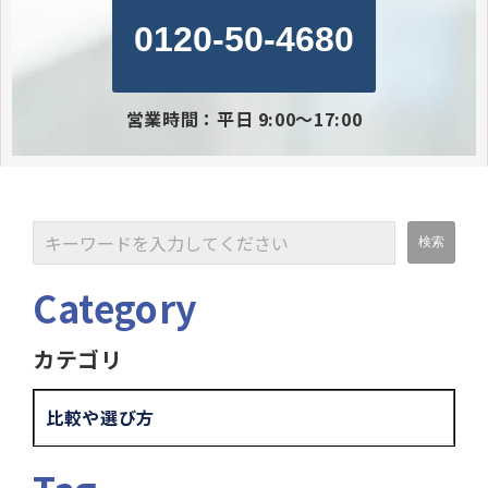
0120-50-4680
営業時間：平日 9:00～17:00
Category
カテゴリ
比較や選び方