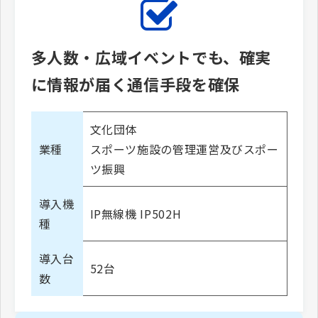
多人数・広域イベントでも、確実
に情報が届く通信手段を確保
文化団体
業種
スポーツ施設の管理運営及びスポー
ツ振興
導入機
IP無線機 IP502H
種
導入台
52台
数