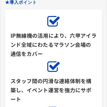
★導入ポイント
IP無線機の活用により、六甲アイラ
ンド全域にわたるマラソン会場の
通信をカバー
スタッフ間の円滑な連絡体制を構
築し、イベント運営を強力にサポ
ート