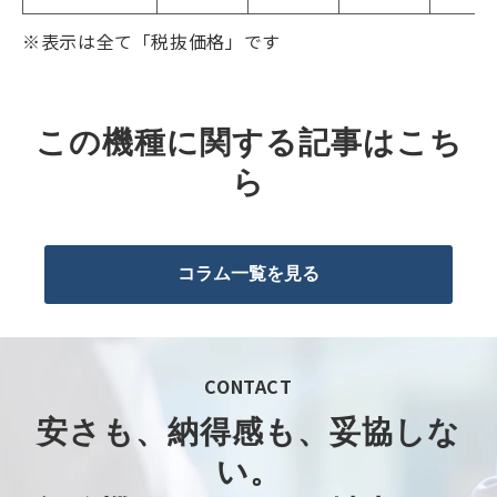
※表示は全て「税抜価格」です
この機種に関する記事はこち
ら
コラム一覧を見る
CONTACT
安さも、納得感も、妥協しな
い。​