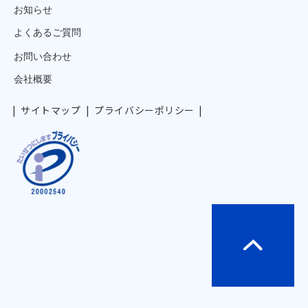
お知らせ
よくあるご質問
お問い合わせ
会社概要
サイトマップ
プライバシーポリシー