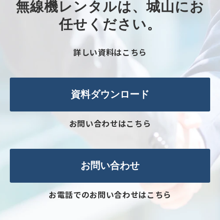
無線機レンタルは、城山にお
任せください。​
詳しい資料はこちら
資料ダウンロード
お問い合わせはこちら
お問い合わせ
お電話でのお問い合わせはこちら