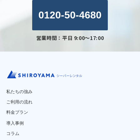
0120-50-4680
営業時間：平日 9:00～17:00
私たちの強み
ご利用の流れ
料金プラン
導入事例
コラム