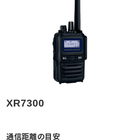
コラム
よくあるご質問
XR7300
通信距離の目安