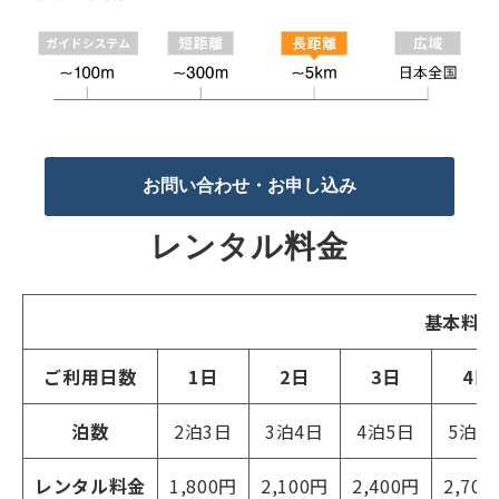
お問い合わせ・お申し込み
レンタル料金
基本料金
ご利用日数
1日
2日
3日
4日
泊数
2泊3日
3泊4日
4泊5日
5泊6
レンタル料金
1,800円
2,100円
2,400円
2,70