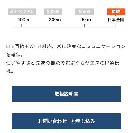
LTE回線＋Wi-Fi対応、常に確実なコミュニケーション
を確保。
使いやすさと先進の機能で選ぶならヤエスのIP通信
機。
取扱説明書
お問い合わせ・お申し込み