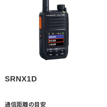
コラム
よくあるご質問
SRNX1D
通信距離の目安