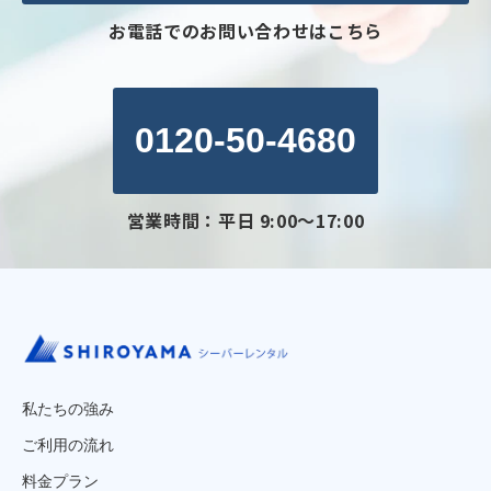
お電話でのお問い合わせはこちら
0120-50-4680
営業時間：平日 9:00～17:00
私たちの強み
ご利用の流れ
料金プラン