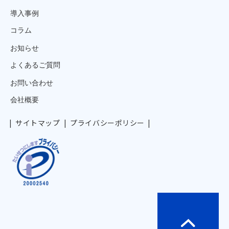
導入事例
コラム
お知らせ
よくあるご質問
お問い合わせ
会社概要
サイトマップ
プライバシーポリシー