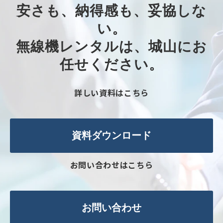
安さも、納得感も、妥協しな
い。​
無線機レンタルは、城山にお
任せください。​
詳しい資料はこちら
資料ダウンロード
お問い合わせはこちら
お問い合わせ