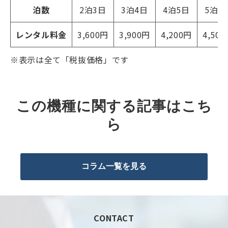
泊数
2泊3日
3泊4日
4泊5日
5泊6
レンタル料金
3,600円
3,900円
4,200円
4,50
※表示は全て「税抜価格」です
この機種に関する記事はこち
ら
コラム一覧を見る
CONTACT