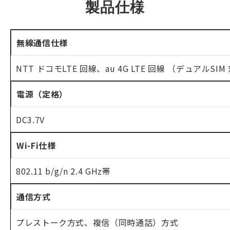
製品仕様
無線通信仕様
NTT ドコモLTE 回線、au 4G LTE 回線 （デュアルSIM
電源（定格）
DC3.7V
Wi-Fi仕様
802.11 b/g/n 2.4 GHz帯
通信方式
プレストーク方式、複信（同時通話）方式