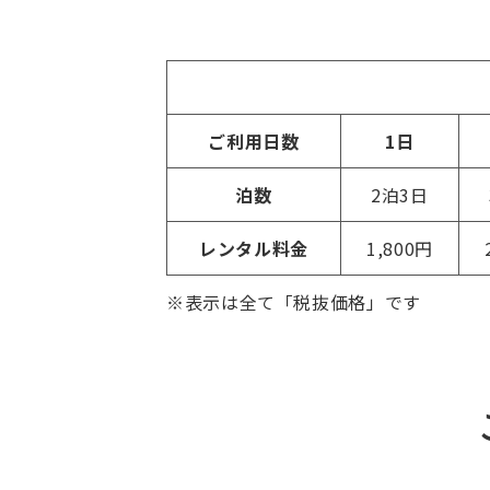
ご利用日数
1日
泊数
2泊3日
レンタル料金
1,800円
※表示は全て「税抜価格」です