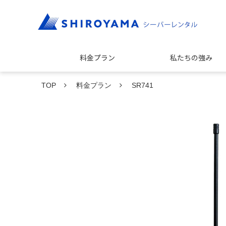
料金プラン
私たちの強み
TOP
料金プラン
SR741