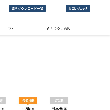
資料ダウンロード一覧
お問い合わせ
コラム
よくあるご質問