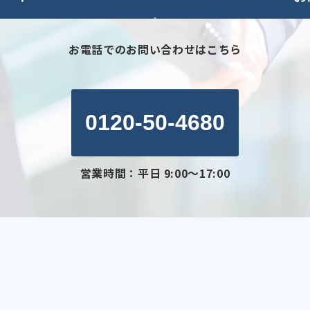
お電話でのお問い合わせはこちら
0120-50-4680
営業時間：平日 9:00～17:00