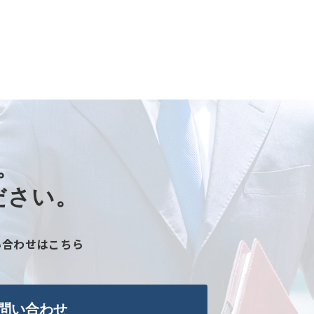
​
さい。​
い合わせはこちら
問い合わせ