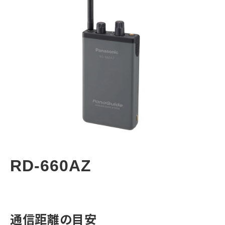
コラム
よくあるご質問
RD-660AZ
通信距離の目安