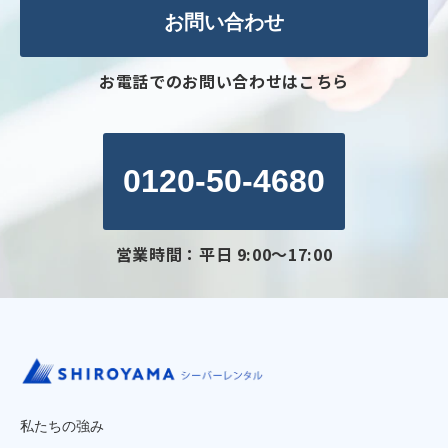
お問い合わせ
お電話でのお問い合わせはこちら
0120-50-4680
営業時間：平日 9:00～17:00
私たちの強み