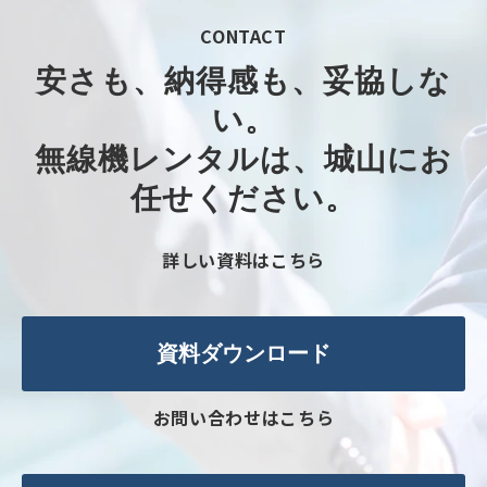
CONTACT
安さも、納得感も、妥協しな
い。​
無線機レンタルは、城山にお
任せください。​
詳しい資料はこちら
資料ダウンロード
お問い合わせはこちら