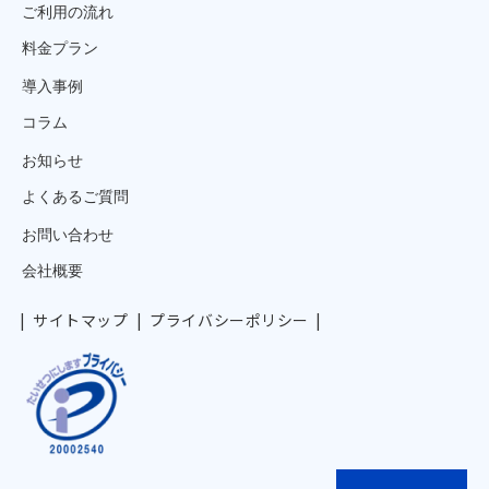
ご利用の流れ
料金プラン
導入事例
コラム
お知らせ
よくあるご質問
お問い合わせ
会社概要
サイトマップ
プライバシーポリシー