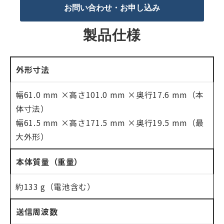
お問い合わせ・お申し込み
製品仕様
外形寸法
幅61.0 mm ×高さ101.0 mm ×奥行17.6 mm（本
体寸法）
幅61.5 mm ×高さ171.5 mm ×奥行19.5 mm（最
大外形）
本体質量（重量）
約133 g（電池含む）
送信周波数