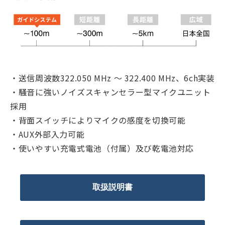
・送信周波数322.050 MHz ～ 322.400 MHz、6ch実装
・騒音に強いノイズスキャンセラー型マイクユニット
採用
・背面スイッチによりマイクの感度を切換可能
・AUX外部入力可能
・使いやすい充電式電池（付属）及び乾電池対応
取扱説明書