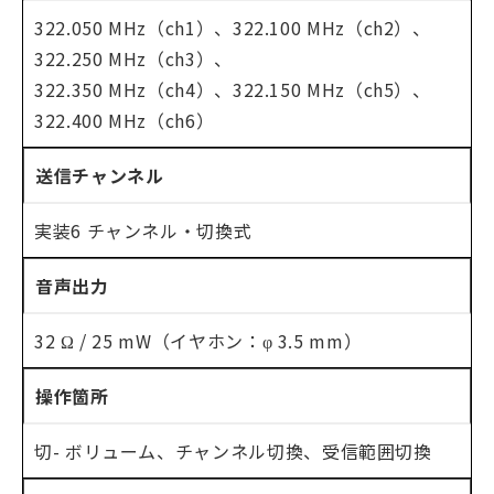
322.050 MHz（ch1）、322.100 MHz（ch2）、
322.250 MHz（ch3）、
322.350 MHz（ch4）、322.150 MHz（ch5）、
322.400 MHz（ch6）
送信チャンネル
実装6 チャンネル・切換式
音声出力
32 Ω / 25 mW（イヤホン：φ 3.5 mm）
操作箇所
切- ボリューム、チャンネル切換、受信範囲切換