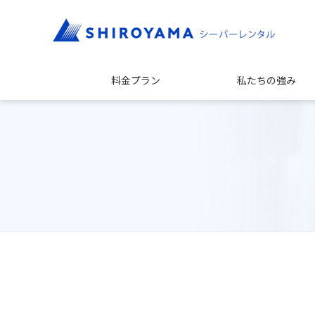
料金プラン
私たちの強み