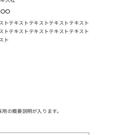
 〇〇
ストテキストテキストテキストテキスト
ストテキストテキストテキストテキスト
スト
採用の概要説明が入ります。