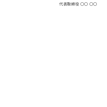
代表取締役 〇〇 〇〇