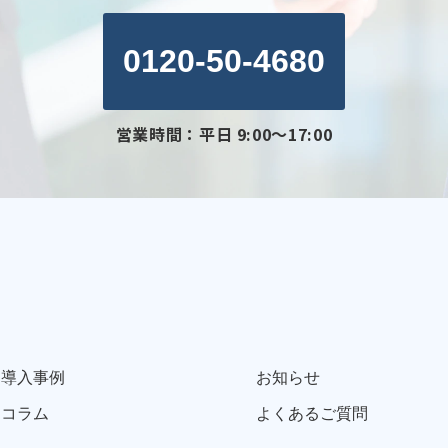
0120-50-4680
営業時間：平日 9:00～17:00
導入事例
お知らせ
コラム
よくあるご質問