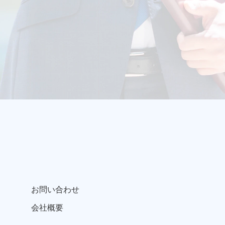
お問い合わせ
会社概要