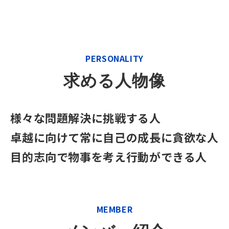
PERSONALITY
求める人物像
様々な問題解決に挑戦する人
卓越に向けて常に自己の成長に貪欲な人
目的志向で物事を考え行動ができる人
MEMBER