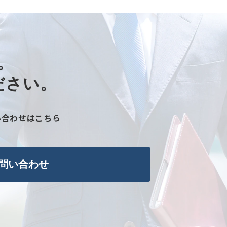
​
さい。​
い合わせはこちら
問い合わせ