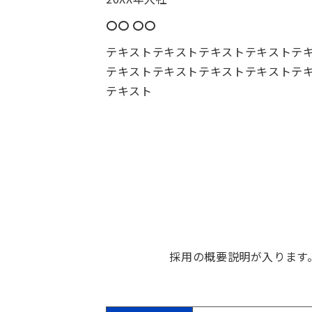
〇〇 〇〇
テキストテキストテキストテキストテ
テキストテキストテキストテキストテ
テキスト
採用の概要説明が入ります