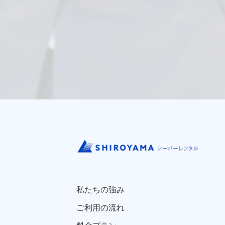
私たちの強み
ご利用の流れ