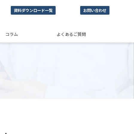
資料ダウンロード一覧
お問い合わせ
コラム
よくあるご質問