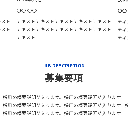
〇〇 〇〇
〇〇
キスト
テキストテキストテキストテキストテキスト
テキ
キスト
テキストテキストテキストテキストテキスト
テキ
テキスト
テキ
JIB DESCRIPTION
募集要項
採用の概要説明が入ります。採用の概要説明が入ります。
。採用の概要説明が入ります。採用の概要説明が入ります。
採用の概要説明が入ります。採用の概要説明が入ります。