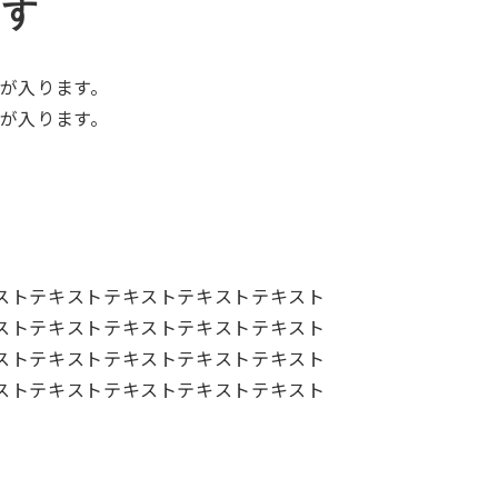
ます
が入ります。
が入ります。
ストテキストテキストテキストテキスト
ストテキストテキストテキストテキスト
ストテキストテキストテキストテキスト
ストテキストテキストテキストテキスト