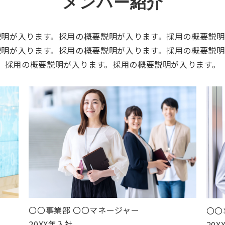
メンバー紹介
説明が入ります。採用の概要説明が入ります。採用の概要説明
説明が入ります。採用の概要説明が入ります。採用の概要説明
採用の概要説明が入ります。採用の概要説明が入ります。
〇〇事業部 〇〇マネージャー
〇〇
20XX年入社
20