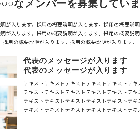
○○○なメンバーを募集してい
説明が入ります。採用の概要説明が入ります。採用の概要説明
説明が入ります。採用の概要説明が入ります。採用の概要説明
採用の概要説明が入ります。採用の概要説明が入ります。
代表のメッセージが入ります
代表のメッセージが入ります
テキストテキストテキストテキストテキストテキ
テキストテキストテキストテキストテキストテキ
テキストテキストテキストテキストテキストテキ
テキストテキストテキストテキストテキストテキ