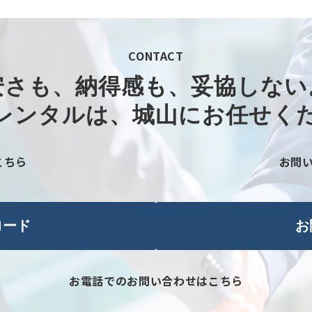
CONTACT
安さも、納得感も、妥協しない。
レンタルは、城山にお任せくだ
こちら
お問
ロード
お
お電話でのお問い合わせはこちら